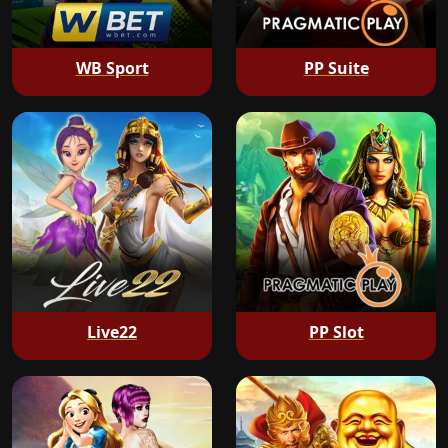
WB Sport
PP Suite
Live22
PP Slot