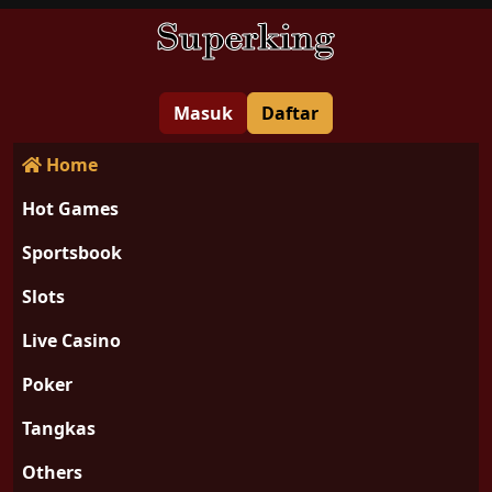
Masuk
Daftar
Home
Hot Games
Sportsbook
Slots
Live Casino
Poker
Tangkas
Others