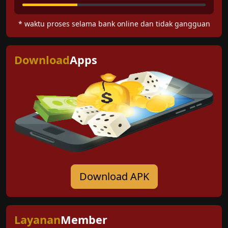
* waktu proses selama bank online dan tidak gangguan
Download
Apps
Download APK
Layanan
Member