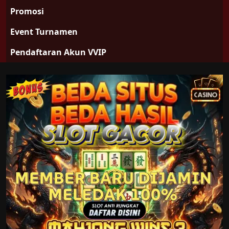
Promosi
Event Turnamen
Pendaftaran Akun VVIP