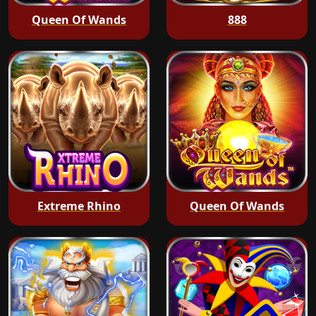
Queen Of Wands
888
Extreme Rhino
Queen Of Wands