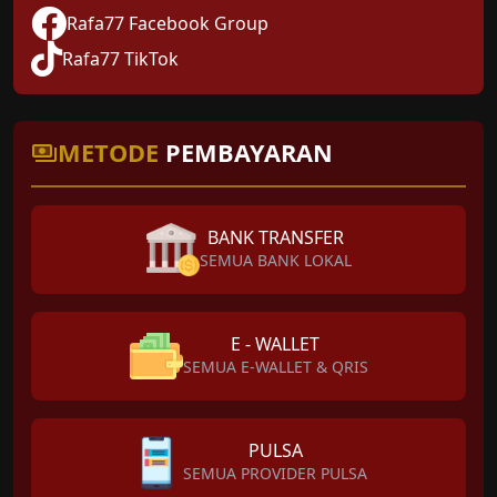
Rafa77 Facebook Group
Rafa77 TikTok
METODE
PEMBAYARAN
BANK TRANSFER
SEMUA BANK LOKAL
E - WALLET
SEMUA E-WALLET & QRIS
PULSA
SEMUA PROVIDER PULSA