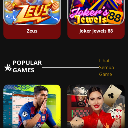
Zeus
Joker Jewels 88
Lihat
POPULAR
Semua
GAMES
Game