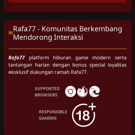
Rafa77 - Komunitas Berkembang
Mendorong Interaksi
Rafa77
platform hiburan game modern serta
tantangan harian dengan bonus spesial loyalitas
eksklusif dukungan ramah Rafa77.
SUPPORTED
BROWSERS
RESPONSIBLE
GAMING